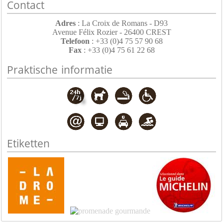
Contact
Adres
: La Croix de Romans - D93
Avenue Félix Rozier - 26400 CREST
Telefoon
: +33 (0)4 75 57 90 68
Fax
: +33 (0)4 75 61 22 68
Praktische informatie
Etiketten