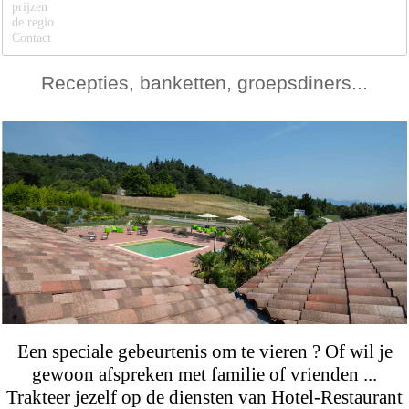
prijzen
de regio
Contact
Recepties, banketten, groepsdiners...
Een speciale gebeurtenis om te vieren ? Of wil je
gewoon afspreken met familie of vrienden ...
Trakteer jezelf op de diensten van Hotel-Restaurant