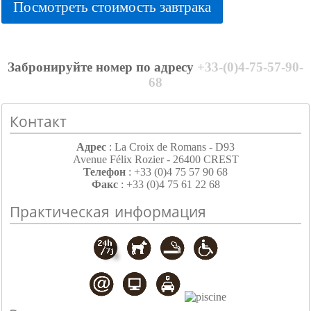
Посмотреть стоимость завтрака
Забронируйте номер по адресу
+33-(0)4-75-57-90-
68
Контакт
Адрес
: La Croix de Romans - D93
Avenue Félix Rozier - 26400 CREST
Телефон
: +33 (0)4 75 57 90 68
Факс
: +33 (0)4 75 61 22 68
Практическая информация