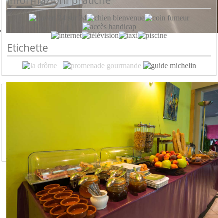
Informazioni pratiche
Etichette
© 2023 La Saleine
Questo sito web è gestito da Val d'Internet