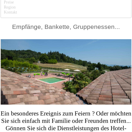
Preise
Region
Kontakt
Empfänge, Bankette, Gruppenessen...
Ein besonderes Ereignis zum Feiern ? Oder möchten
Sie sich einfach mit Familie oder Freunden treffen...
Gönnen Sie sich die Dienstleistungen des Hotel-