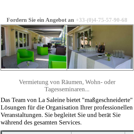
Fordern Sie ein Angebot an
+33-(0)4-75-57-90-68
Vermietung von Räumen, Wohn- oder
Tagesseminaren...
Das Team von La Saleine bietet "maßgeschneiderte"
Lösungen für die Organisation Ihrer professionellen
Veranstaltungen. Sie begleitet Sie und berät Sie
während des gesamten Services.