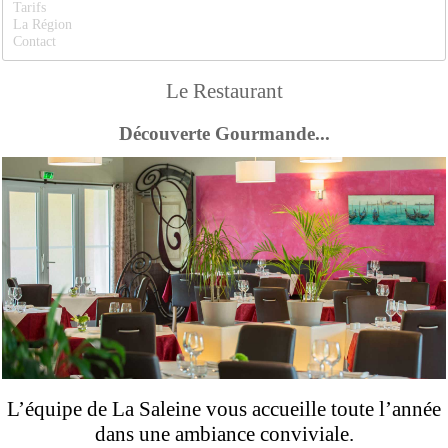
Tarifs
La Région
Contact
Le Restaurant
Découverte Gourmande...
L’équipe de La Saleine vous accueille toute l’année
dans une ambiance conviviale.