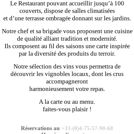
Le Restaurant pouvant accueillir jusqu’à 100
couverts, dispose de salles climatisées
et d’une terrasse ombragée donnant sur les jardins.
Notre chef et sa brigade vous proposent une cuisine
de qualité alliant tradition et modernité.
Ils composent au fil des saisons une carte inspirée
par la diversité des produits du terroir.
Notre sélection des vins vous permettra de
découvrir les vignobles locaux, dont les crus
accompagneront
harmonieusement votre repas.
A la carte ou au menu.
faites-vous plaisir !
Réservations au
+33-(0)4-75-57-90-68