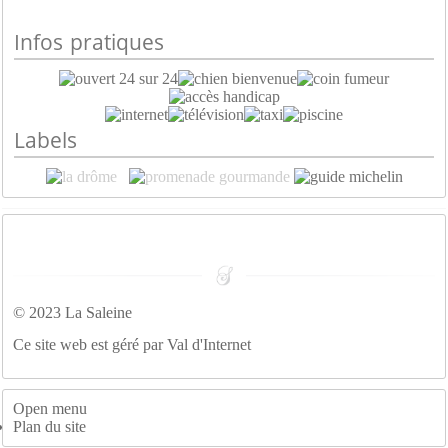
Infos pratiques
Labels
© 2023 La Saleine
Ce site web est géré par Val d'Internet
Open menu
Plan du site