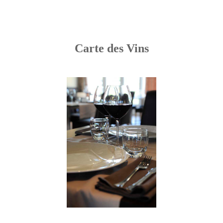
Carte des Vins