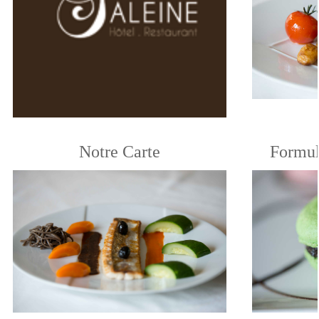
Notre Carte
Formul