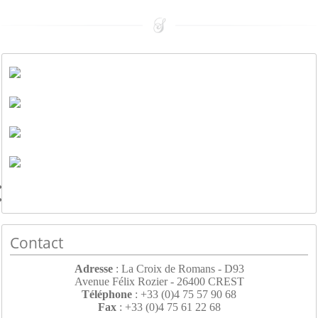
Contact
Adresse
: La Croix de Romans - D93
Avenue Félix Rozier - 26400 CREST
Téléphone
: +33 (0)4 75 57 90 68
Fax
: +33 (0)4 75 61 22 68