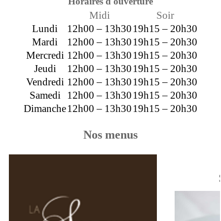
Horaires d'ouverture
Midi
Soir
Lundi
12h00 – 13h30
19h15 – 20h30
Mardi
12h00 – 13h30
19h15 – 20h30
Mercredi
12h00 – 13h30
19h15 – 20h30
Jeudi
12h00 – 13h30
19h15 – 20h30
Vendredi
12h00 – 13h30
19h15 – 20h30
Samedi
12h00 – 13h30
19h15 – 20h30
Dimanche
12h00 – 13h30
19h15 – 20h30
Nos menus